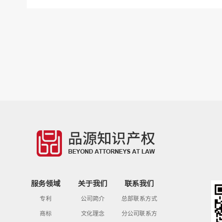
服务领域
关于我们
联系我们
专利
公司简介
总部联系方式
商标
文化理念
分公司联系方