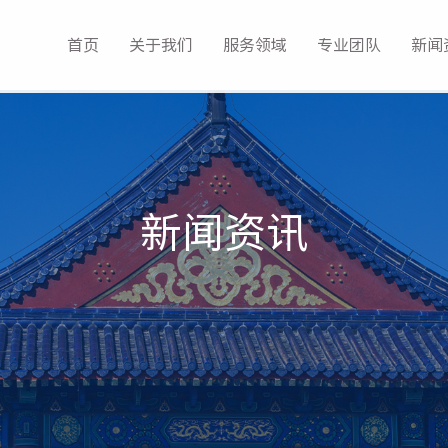
首页
关于我们
服务领域
专业团队
新闻
新闻资讯