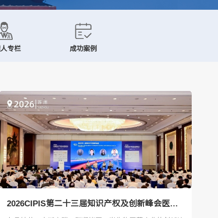
理人专栏
成功案例
2026CIPIS第二十三届知识产权及创新峰会医药专场成功举办