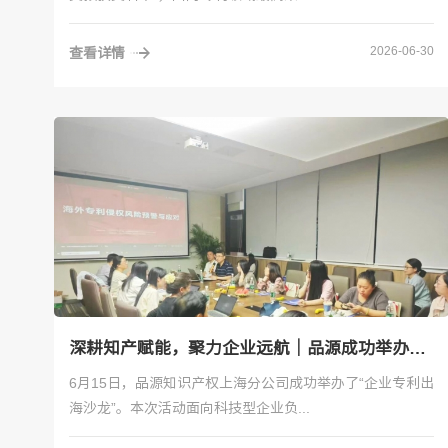
2026-06-30
查看详情
深耕知产赋能，聚力企业远航｜品源成功举办企业专利出海专题沙龙
6月15日，品源知识产权上海分公司成功举办了“企业专利出
海沙龙”。本次活动面向科技型企业负...