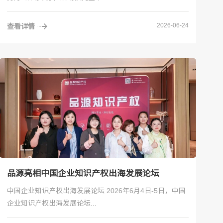
2026-06-24
查看详情
品源亮相中国企业知识产权出海发展论坛
中国企业知识产权出海发展论坛 2026年6月4日-5日，中国
企业知识产权出海发展论坛...