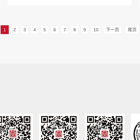
1
2
3
4
5
6
7
8
9
10
下一页
尾页