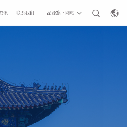
资讯
联系我们
品源旗下网站