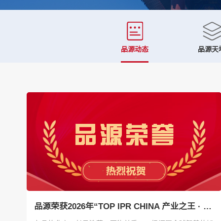
品源动态
品源天
品源荣获2026年“TOP IPR CHINA 产业之王 · 生物医药卓越专利代理机构”