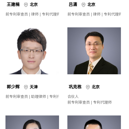
王建楠
吕潇
北京
北京
前专利审查员 | 律师 | 专利代理师
前专利审查员 | 律师 | 专利代理师
郭少辉
巩克栋
天津
北京
前专利审查员 | 助理律师 | 专利代理师
合伙人
前专利审查员 | 专利代理师