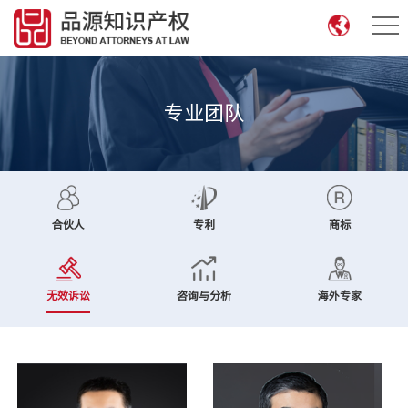
专业团队
合伙人
专利
商标
无效诉讼
咨询与分析
海外专家