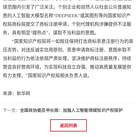
球范围内引发了广泛关注。个别企业和自然人以社会公众普遍知
悉的人工智能大模型名称“DEEPSEEK”或其图形等向国家知识产
权局商标局提交了商标注册申请，个别代理机构涉嫌提供不法服
务，具有明显“蹭热点”、谋取不当利益的意图。
“国家知识产权局将一如既往保持打击商标恶意注册行为的高
压态势，对违反诚实信用原则、恶意申请商标注册、意图牟取不
当利益的行为依法依规严肃处理，坚决维护商标注册秩序，持续
营造良好营商环境，为实现科技自立自强、推动高质量发展提供
有力支撑。”国家知识产权局相关负责人说。
来源：新华网
下一页：
全国政协委员申长雨：加强人工智能领域知识产权保护
返回列表