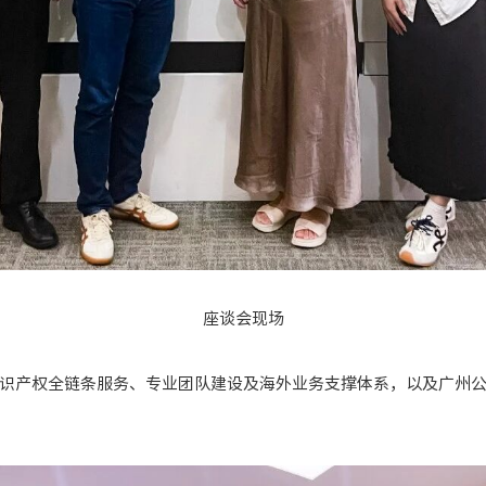
座谈会现场
识产权全链条服务、专业团队建设及海外业务支撑体系，以及广州