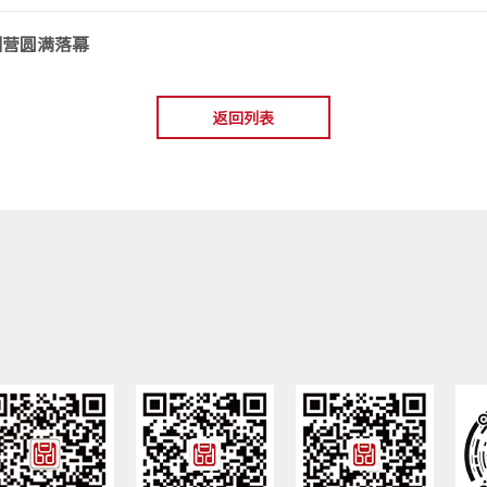
训营圆满落幕
返回列表