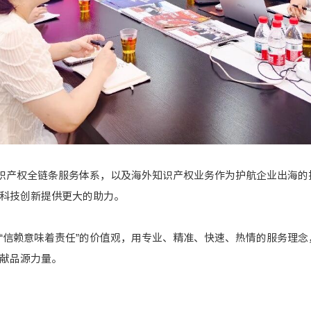
知识产权全链条服务体系，以及海外知识产权业务作为护航企业出海的
科技创新提供更大的助力。
“信赖意味着责任”的价值观，用专业、精准、快速、热情的服务理
献品源力量。