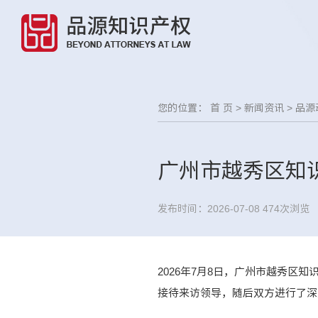
您的位置：
首 页
>
新闻资讯
>
品源
广州市越秀区知
发布时间：2026-07-08
474次浏览
2026年7月8日，广州市越秀
接待来访领导，随后双方进行了深