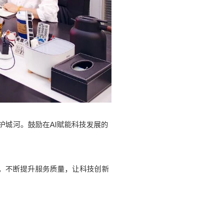
护城河。鼓励在AI赋能科技发展的
念，不断提升服务质量，让科技创新