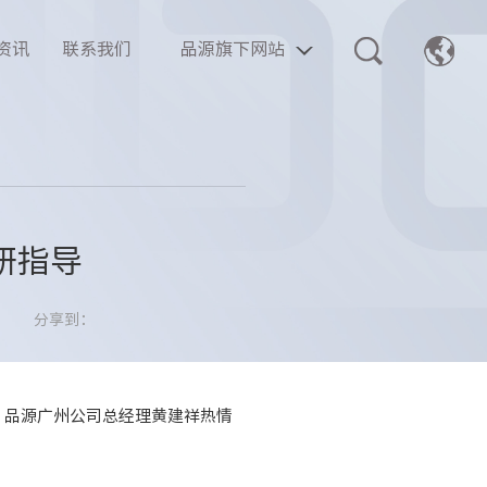
资讯
联系我们
品源旗下网站
研指导
分享到：
。品源广州公司总经理黄建祥热情