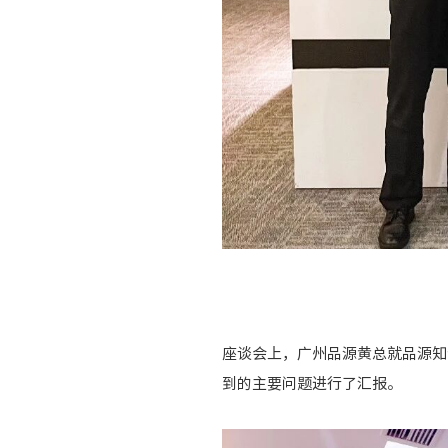
座谈会上，广州品源黄总就品源知
到的主要问题进行了汇报。