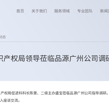
首页
关于我们
服务领域
专业团队
新闻
动态
识产权局领导莅临品源广州公司调
区知识产权局促进科科长陈雯、二级主办盛宝莅临品源广州公司指导调研
入座谈交流。