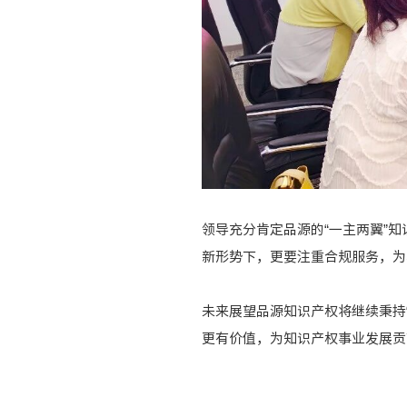
领导充分肯定品源的“一主两翼”
新形势下，更要注重合规服务，为
未来展望品源知识产权将继续秉持
更有价值，为知识产权事业发展贡