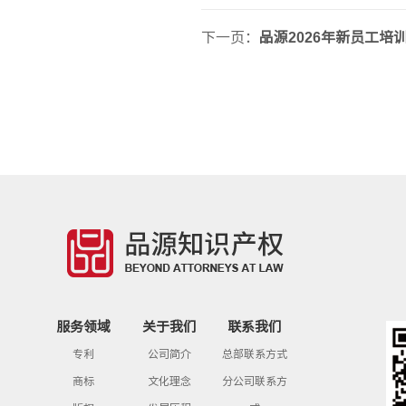
下一页：
品源2026年新员工培
服务领域
关于我们
联系我们
专利
公司简介
总部联系方式
商标
文化理念
分公司联系方