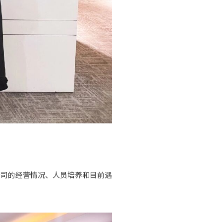
公司的经营情况、人员培养和目前遇