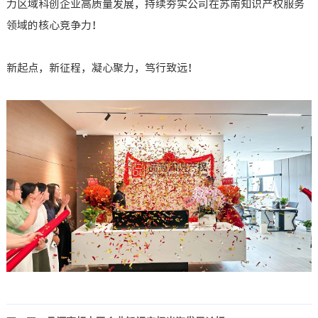
力区域科创企业高质量发展，持续夯实公司在苏南知识产权服务
领域的核心竞争力！
新起点，新征程，凝心聚力，笃行致远！