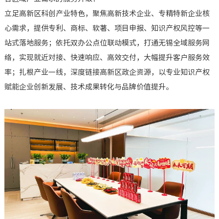
立足高新区科创产业特色，聚焦高新技术企业、专精特新企业核
心需求，提供专利、商标、软著、项目申报、知识产权风控等一
站式落地服务；依托双办公点位联动模式，打通无锡全域服务网
络，实现就近对接、快速响应、高效交付，大幅提升客户服务效
率；扎根产业一线，深度链接高新区政企资源，以专业知识产权
赋能企业创新发展、技术成果转化与品牌价值提升。