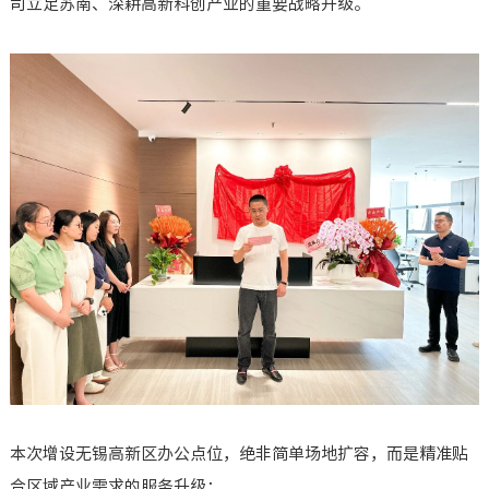
司立足苏南、深耕高新科创产业的重要战略升级。
本次增设无锡高新区办公点位，绝非简单场地扩容，而是精准贴
合区域产业需求的服务升级：