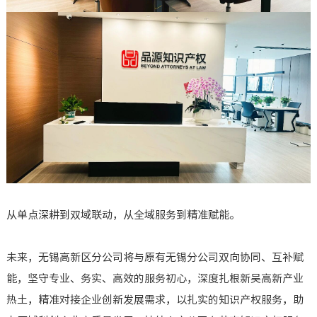
从单点深耕到双域联动，从全域服务到精准赋能。
未来，无锡高新区分公司将与原有无锡分公司双向协同、互补赋
能，坚守专业、务实、高效的服务初心，深度扎根新吴高新产业
热土，精准对接企业创新发展需求，以扎实的知识产权服务，助