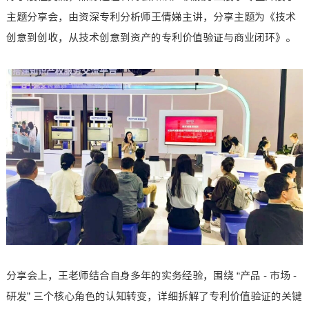
主题分享会，由资深专利分析师王倩娣主讲，分享主题为《技术
创意到创收，从技术创意到资产的专利价值验证与商业闭环》。
分享会上，王老师结合自身多年的实务经验，围绕 “产品 - 市场 -
研发” 三个核心角色的认知转变，详细拆解了专利价值验证的关键