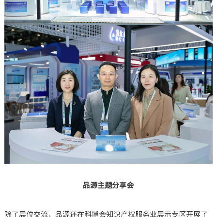
品源主题分享会
除了展位交流，品源还在科博会知识产权服务业展示专区开展了