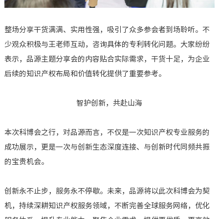
整场分享干货满满、实用性强，吸引了众多参会者到场聆听。不
少观众积极与王老师互动，咨询具体的专利转化问题。大家纷纷
表示，品源主题分享会的内容贴合实际需求，干货十足，为企业
后续的知识产权布局和价值转化提供了重要参考。
智护创新，共赴山海
本次科博会之行，对品源而言，不仅是一次知识产权专业服务的
成功展示，更是一次与创新生态深度连接、与创新时代同频共振
的宝贵机会。
创新永不止步，服务永不停歇。未来，品源将以此次科博会为契
机，持续深耕知识产权服务领域，不断完善全球服务网络，优化