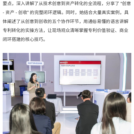
要点，深入讲解了从技术创意到资产转化的全流程，分享了 “创意
- 资产 - 创收” 的完整闭环逻辑。同时，她结合大量真实案例，具
体阐述了从创意到创收的五个协作环节，用通俗易懂的语言讲解
专利转化的实操方法，让现场观众清晰掌握专利价值验证、商业
闭环搭建的核心技巧。