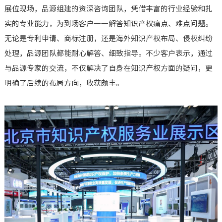
展位现场，品源组建的资深咨询团队，凭借丰富的行业经验和扎
实的专业能力，为到场客户一一解答知识产权痛点、难点问题。
无论是专利申请、商标注册，还是海外知识产权布局、侵权纠纷
处理，品源团队都能耐心解答、细致指导。不少客户表示，通过
与品源专家的交流，不仅解决了自身在知识产权方面的疑问，更
明确了后续的布局方向，收获颇丰。