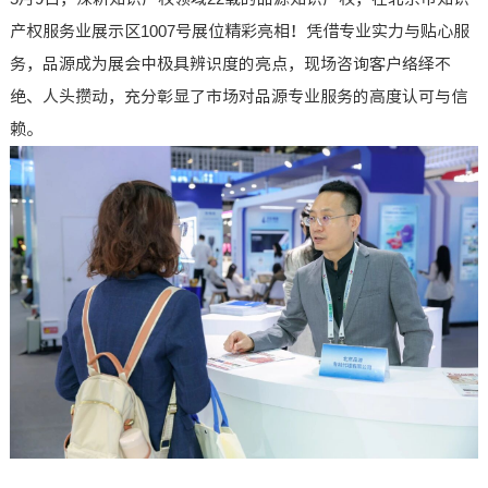
产权服务业展示区1007号展位精彩亮相！凭借专业实力与贴心服
务，品源成为展会中极具辨识度的亮点，现场咨询客户络绎不
绝、人头攒动，充分彰显了市场对品源专业服务的高度认可与信
赖。