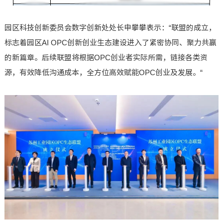
园区科技创新委员会数字创新处处长申攀攀表示：“联盟的成立，
标志着园区AI OPC创新创业生态建设进入了紧密协同、聚力共赢
的新篇章。后续联盟将根据OPC创业者实际所需，链接各类资
源，有效降低沟通成本，全方位高效赋能OPC创业及发展。“