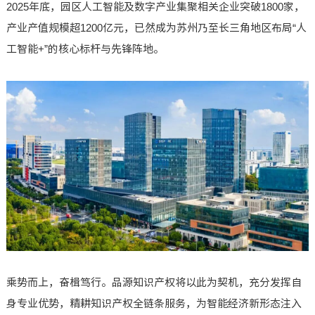
2025年底，园区人工智能及数字产业集聚相关企业突破1800家，
产业产值规模超1200亿元，已然成为苏州乃至长三角地区布局“人
工智能+”的核心标杆与先锋阵地。
乘势而上，奋楫笃行。品源知识产权将以此为契机，充分发挥自
身专业优势，精耕知识产权全链条服务，为智能经济新形态注入