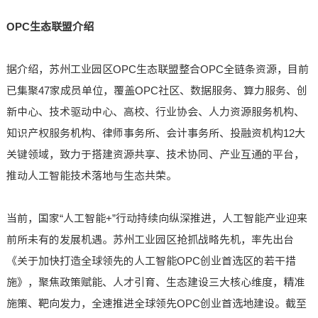
OPC生态联盟介绍
据介绍，苏州工业园区OPC生态联盟整合OPC全链条资源，目前
已集聚47家成员单位，覆盖OPC社区、数据服务、算力服务、创
新中心、技术驱动中心、高校、行业协会、人力资源服务机构、
知识产权服务机构、律师事务所、会计事务所、投融资机构12大
关键领域，致力于搭建资源共享、技术协同、产业互通的平台，
推动人工智能技术落地与生态共荣。
当前，国家“人工智能+”行动持续向纵深推进，人工智能产业迎来
前所未有的发展机遇。苏州工业园区抢抓战略先机，率先出台
《关于加快打造全球领先的人工智能OPC创业首选区的若干措
施》，聚焦政策赋能、人才引育、生态建设三大核心维度，精准
施策、靶向发力，全速推进全球领先OPC创业首选地建设。截至