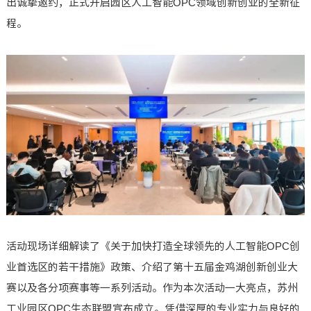
出诚挚邀约，正式开启园区人工智能OPC领域创新创业的全新征
程。
活动现场详细解读了《关于加快打造全球领先的人工智能OPC创
业首选区的若干措施》政策、介绍了第十五届金鸡湖创新创业大
赛以及各分项赛事等一系列活动。作为本次活动一大亮点，苏州
工业园区OPC生态联盟宣布成立。凭借深厚的专业实力与良好的