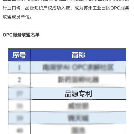
行业口碑，品源知识产权成功入选，成为苏州工业园区OPC服务
联盟成员单位。
OPC服务联盟名单