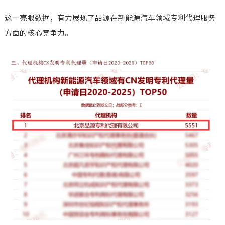
这一亮眼数据，有力展现了品源在新能源汽车领域专利代理服务
方面的核心竞争力。