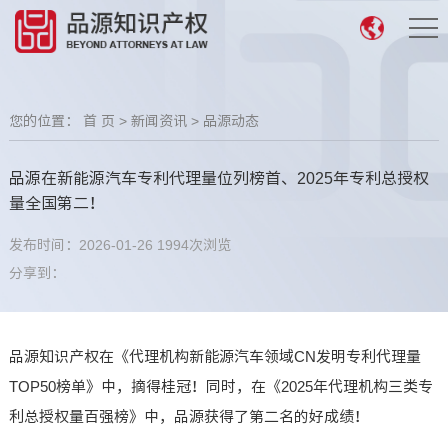
您的位置：
首 页
>
新闻资讯
>
品源动态
品源在新能源汽车专利代理量位列榜首、2025年专利总授权
量全国第二！
发布时间：2026-01-26
1994次浏览
分享到：
品源知识产权在《代理机构新能源汽车领域CN发明专利代理量
TOP50榜单》中，摘得桂冠！同时，在《2025年代理机构三类专
利总授权量百强榜》中，品源获得了第二名的好成绩！