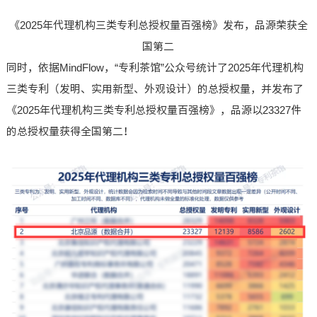
《2025年代理机构三类专利总授权量百强榜》发布，品源荣获全
国第二
同时，依据MindFlow，“专利茶馆”公众号统计了2025年代理机构
三类专利（发明、实用新型、外观设计）的总授权量，并发布了
《2025年代理机构三类专利总授权量百强榜》，品源以23327件
的总授权量获得全国第二！