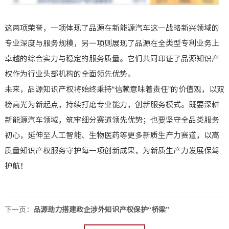
这两项荣誉，一项体现了品源在新能源汽车这一战略新兴领域的
专业深度与服务规模，另一项则展现了品源在全类型专利业务上
卓越的综合实力与稳定的服务质量。它们共同印证了品源知识产
权作为行业头部机构的全面领先优势。
未来，品源知识产权将始终秉持“信赖意味着责任”的价值观，以双
榜高光为新起点，持续打磨专业能力，创新服务模式。既要深耕
新能源汽车领域，筑牢细分赛道领先优势；也要坚守全品类服务
初心，延伸至人工智能、生物医药等更多新质生产力赛道，以高
质量知识产权服务守护每一项创新成果，为新质生产力发展保驾
护航！
下一页：
品源助力搭建政企涉外知识产权保护“桥梁”