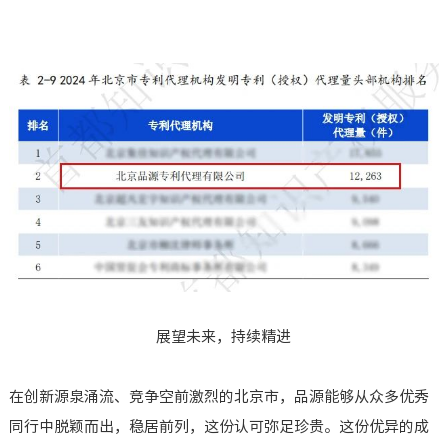
展望未来，持续精进
在创新源泉涌流、竞争空前激烈的北京市，品源能够从众多优秀
同行中脱颖而出，稳居前列，这份认可弥足珍贵。这份优异的成