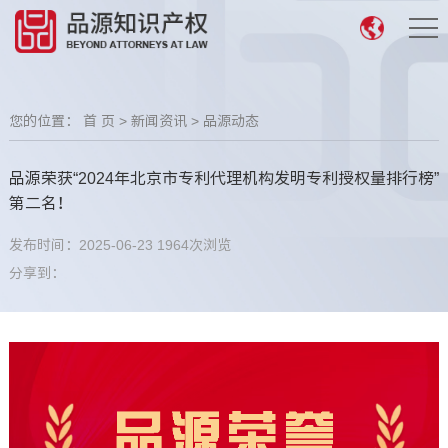
您的位置：
首 页
>
新闻资讯
>
品源动态
品源荣获“2024年北京市专利代理机构发明专利授权量排行榜”
第二名！
发布时间：2025-06-23
1964次浏览
分享到：