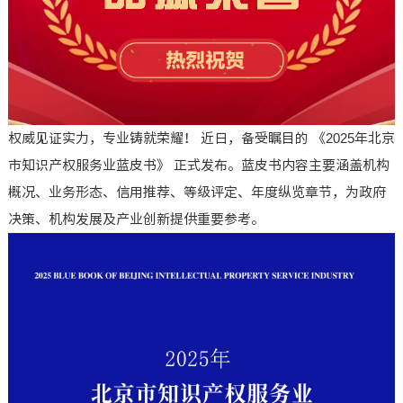
权威见证实力，专业铸就荣耀！ 近日，备受瞩目的 《2025年北京
市知识产权服务业蓝皮书》 正式发布。蓝皮书内容主要涵盖机构
概况、业务形态、信用推荐、等级评定、年度纵览章节，为政府
决策、机构发展及产业创新提供重要参考。