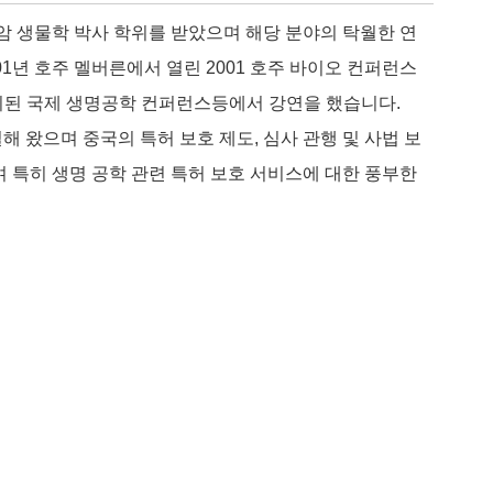
s)에서 암 생물학 박사 학위를 받았으며 해당 분야의 탁월한 연
1년 호주 멜버른에서 열린 2001 호주 바이오 컨퍼런스
 대련에서 개최된 국제 생명공학 컨퍼런스등에서 강연을 했습니다.
 왔으며 중국의 특허 보호 제도, 심사 관행 및 사법 보
 특히 생명 공학 관련 특허 보호 서비스에 대한 풍부한