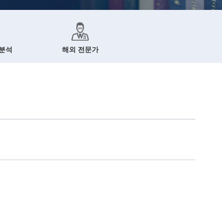
 분석
해외 전문가