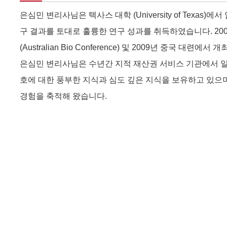
은심민 변리사님은 텍사스 대학 (University of Texa
구 결과를 토대로 훌륭한 연구 성과를 취득하였습니다. 200
(Australian Bio Conference) 및 2009년 중국
은심민 변리사님은 수년간 지적 재산권 서비스 기관에서 일해
호에 대한 풍부한 지식과 심도 깊은 지식을 보유하고 있으며
경험을 축적해 왔습니다.