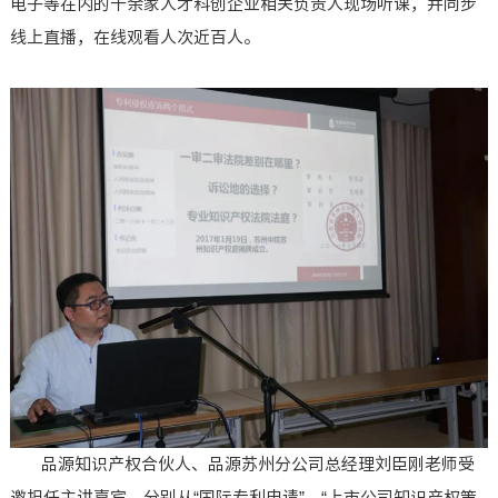
电子等在内的十余家人才科创企业相关负责人现场听课，并同步
线上直播，在线观看人次近百人。
品源知识产权合伙人、品源苏州分公司总经理刘臣刚老师受
邀担任主讲嘉宾，分别从“国际专利申请”、“上市公司知识产权策