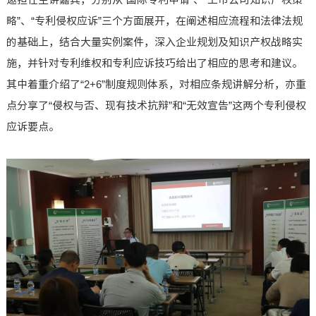
略”、“专利侵权应诉”三个方面展开，在阐述相应流程和法律法规
的基础上，结合大量实例案件，深入企业规划及知识产权战略实
施，并针对专利维权和专利应诉技巧给出了相应的思考和建议。
其中着重介绍了“2+6”制度规则体系，对相应条规讲解分析，亦重
点分享了“侵权与否、现有技术抗辩”和“无效宣告”这两个专利侵权
应诉要点。