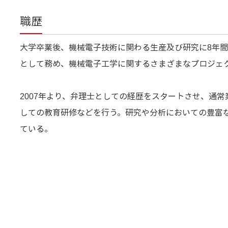
職歴
大学卒業後、機械電子技術に関わる生産及び研究に8年
として務め、機械電子工学に関するさまざまなプロジェ
2007年より、弁理士としての経歴をスタートさせ、通
しての教育研修などを行う。研究や分析においての豊富
ている。